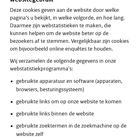
Deze cookies geven aan de website door welke
pagina’s u bekijkt, in welke volgorde, en hoe lang.
Daarmee zijn webstatistieken te maken, die
kunnen helpen om de website beter op de
bezoekers af te stemmen. Vergelijkbaar zijn cookies
om bijvoorbeeld online enquêtes te houden.
Wij verzamelen de volgende gegevens in onze
webstatistiekprogramma's:
gebruikte apparatuur en software (apparaten,
browsers, besturingssysteem)
gebruikte links om op onze website te komen
gebruikte links binnen de website
gebruikte zoektermen in de zoekmachine op de
website zelf