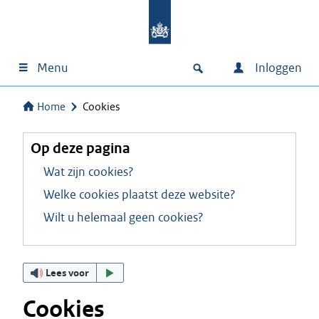
Menu
Inloggen
Home
Cookies
Op deze pagina
Wat zijn cookies?
Welke cookies plaatst deze website?
Wilt u helemaal geen cookies?
Lees voor
Cookies