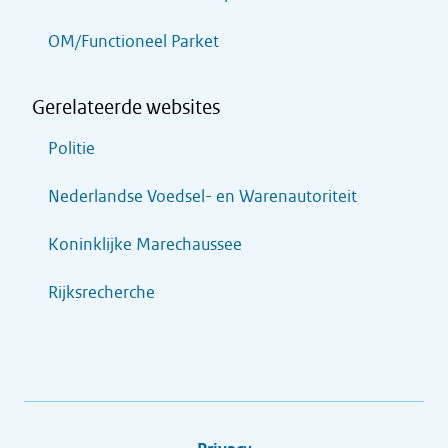
OM/Functioneel Parket
Gerelateerde websites
Politie
Nederlandse Voedsel- en Warenautoriteit
Koninklijke Marechaussee
Rijksrecherche