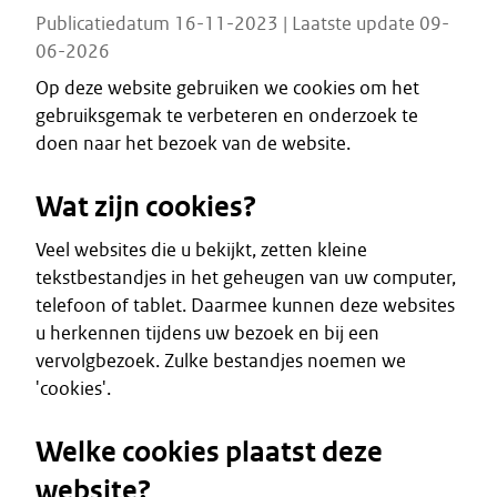
Publicatiedatum 16-11-2023 | Laatste update 09-
06-2026
Op deze website gebruiken we cookies om het
gebruiksgemak te verbeteren en onderzoek te
doen naar het bezoek van de website.
Wat zijn cookies?
Veel websites die u bekijkt, zetten kleine
tekstbestandjes in het geheugen van uw computer,
telefoon of tablet. Daarmee kunnen deze websites
u herkennen tijdens uw bezoek en bij een
vervolgbezoek. Zulke bestandjes noemen we
'cookies'.
Welke cookies plaatst deze
website?