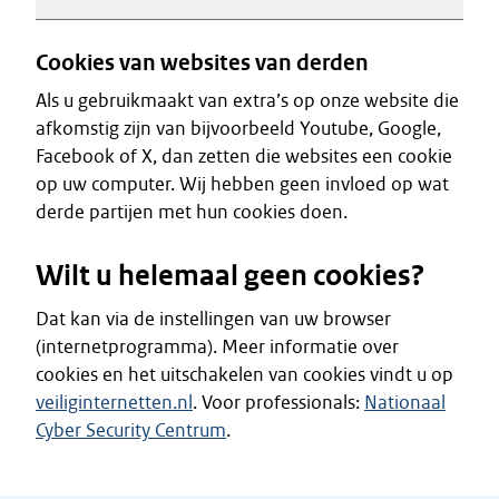
Cookies van websites van derden
Als u gebruikmaakt van extra’s op onze website die
afkomstig zijn van bijvoorbeeld Youtube, Google,
Facebook of X, dan zetten die websites een cookie
op uw computer. Wij hebben geen invloed op wat
derde partijen met hun cookies doen.
Wilt u helemaal geen cookies?
Dat kan via de instellingen van uw browser
(internetprogramma). Meer informatie over
cookies en het uitschakelen van cookies vindt u op
veiliginternetten.nl
. Voor professionals:
Nationaal
Cyber Security Centrum
.