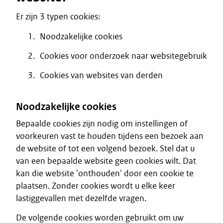
Er zijn 3 typen cookies:
Noodzakelijke cookies
Cookies voor onderzoek naar websitegebruik
Cookies van websites van derden
Noodzakelijke cookies
Bepaalde cookies zijn nodig om instellingen of
voorkeuren vast te houden tijdens een bezoek aan
de website of tot een volgend bezoek. Stel dat u
van een bepaalde website geen cookies wilt. Dat
kan die website 'onthouden' door een cookie te
plaatsen. Zonder cookies wordt u elke keer
lastiggevallen met dezelfde vragen.
De volgende cookies worden gebruikt om uw