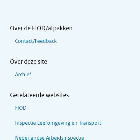
Over de FIOD/afpakken
Contact/Feedback
Over deze site
Archief
Gerelateerde websites
FIOD
Inspectie Leefomgeving en Transport
Nederlandse Arbeidsinspectie